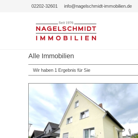
02202-32601
info@nagelschmidt-immobilien.de
Alle Immobilien
Wir haben 1 Ergebnis für Sie