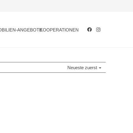
OBILIEN-ANGEBOTE
KOOPERATIONEN
Neueste zuerst