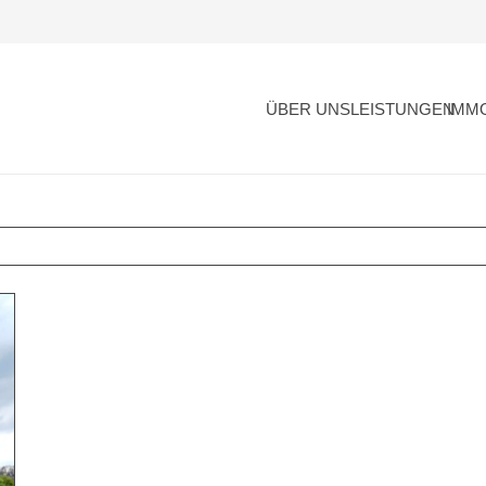
ÜBER UNS
LEISTUNGEN
IMM