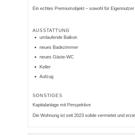
Ein echtes Premiumobjekt – sowohl für Eigennutzer a
AUSSTATTUNG
umlaufende Balkon
neues Badezimmer
neues Gäste-WC
Keller
Aufzug
SONSTIGES
Kapitalanlage mit Perspektive
Die Wohnung ist seit 2023 solide vermietet und erzie