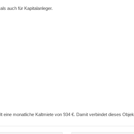
ls auch für Kapitalanleger.
lt eine monatliche Kaltmiete von 934 €. Damit verbindet dieses Objek