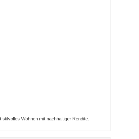
t stilvolles Wohnen mit nachhaltiger Rendite.